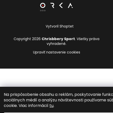
Vytvoril Shoptet
Copyright 2026
Chrisbbery Sport
. Všetky práva
vyhradené.
Upraviť nastavenie cookies
Na prispôsobenie obsahu a reklám, poskytovanie funkc
sociálnych médií a analýzu návštevnosti používame sú
cookie. Viac informácií
tu
.