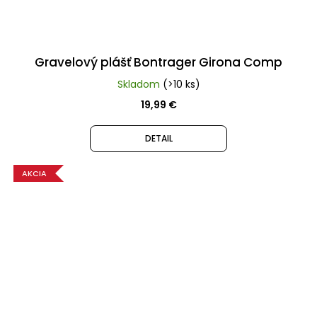
Gravelový plášť Bontrager Girona Comp
Skladom
(>10 ks)
19,99 €
DETAIL
AKCIA