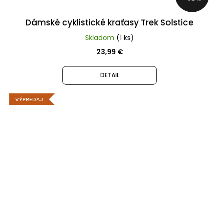
Dámské cyklistické kraťasy Trek Solstice
Skladom
(1 ks)
23,99 €
DETAIL
VÝPREDAJ