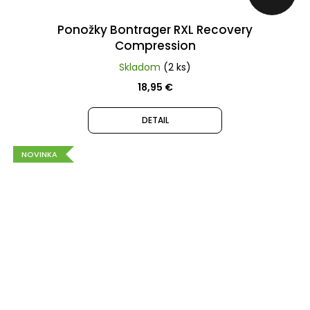
Ponožky Bontrager RXL Recovery
Compression
Skladom
(2 ks)
18,95 €
DETAIL
NOVINKA