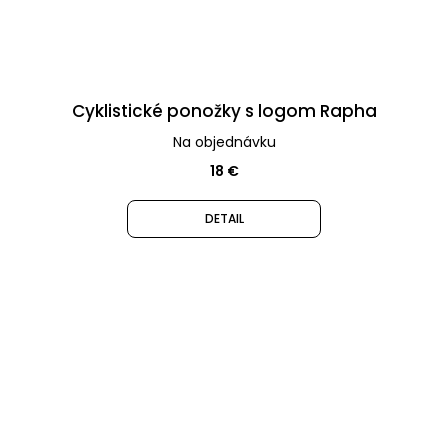
Cyklistické ponožky s logom Rapha
Na objednávku
18 €
DETAIL