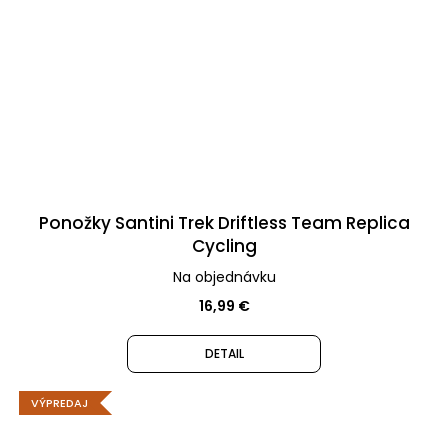
Ponožky Santini Trek Driftless Team Replica
Cycling
Na objednávku
16,99 €
DETAIL
VÝPREDAJ