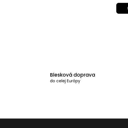
Blesková doprava
do celej Európy