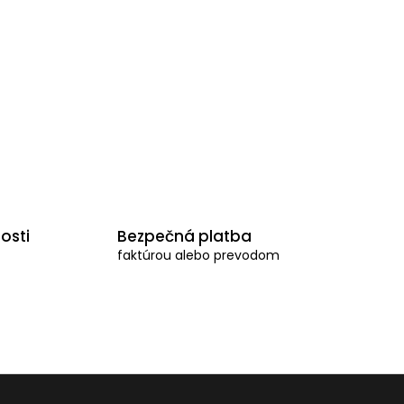
osti
Bezpečná platba
faktúrou alebo prevodom