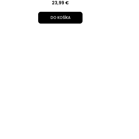
23,99 €
DO KOŠÍKA