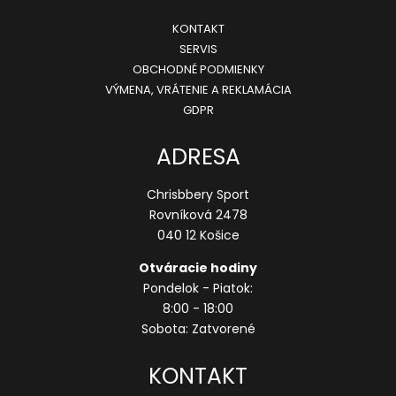
KONTAKT
SERVIS
OBCHODNÉ PODMIENKY
VÝMENA, VRÁTENIE A REKLAMÁCIA
GDPR
ADRESA
Chrisbbery Sport
Rovníková 2478
040 12 Košice
Otváracie hodiny
Pondelok - Piatok:
8:00 - 18:00
Sobota: Zatvorené
KONTAKT