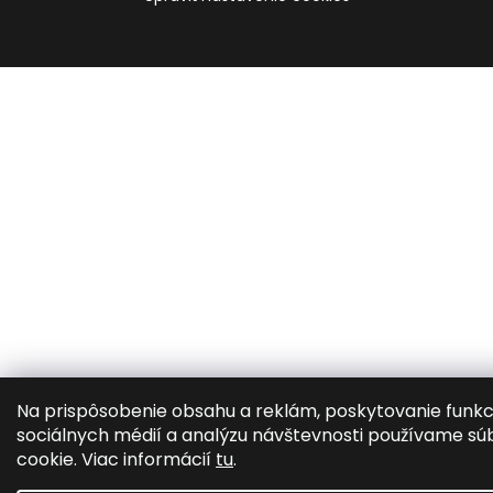
Na prispôsobenie obsahu a reklám, poskytovanie funkc
sociálnych médií a analýzu návštevnosti používame sú
cookie. Viac informácií
tu
.