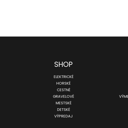
SHOP
ELEKTRICKÉ
HORSKÉ
CESTNÉ
GRAVELOVÉ
VÝME
MESTSKÉ
DETSKÉ
VÝPREDAJ