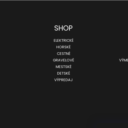
SHOP
ELEKTRICKÉ
HORSKÉ
CESTNÉ
GRAVELOVÉ
VÝME
MESTSKÉ
DETSKÉ
VÝPREDAJ