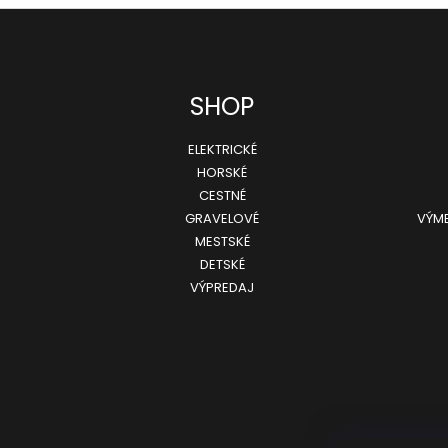
SHOP
ELEKTRICKÉ
HORSKÉ
CESTNÉ
GRAVELOVÉ
VÝME
MESTSKÉ
DETSKÉ
VÝPREDAJ