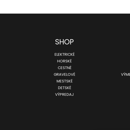
SHOP
ELEKTRICKÉ
HORSKÉ
CESTNÉ
GRAVELOVÉ
VÝME
MESTSKÉ
DETSKÉ
VÝPREDAJ