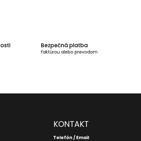
osti
Bezpečná platba
faktúrou alebo prevodom
KONTAKT
Telefón / Email