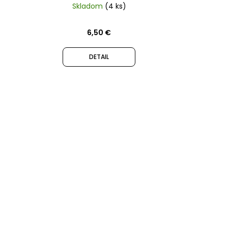
Skladom
(4 ks)
6,50 €
DETAIL