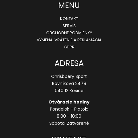
MENU
KONTAKT
SERVIS
OBCHODNÉ PODMIENKY
VÝMENA, VRÁTENIE A REKLAMÁCIA
GDPR
ADRESA
Chrisbbery Sport
Rovníková 2478
040 12 Košice
Otváracie hodiny
Pondelok - Piatok:
8:00 - 18:00
Sobota: Zatvorené