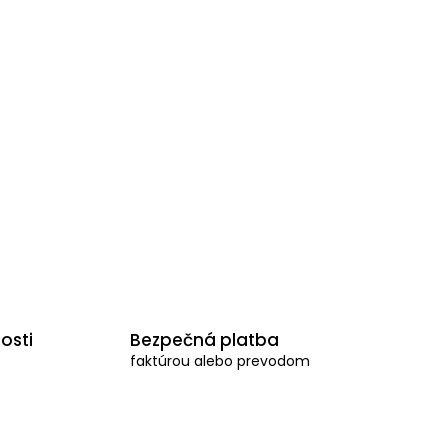
osti
Bezpečná platba
faktúrou alebo prevodom