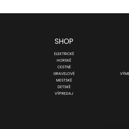
SHOP
ELEKTRICKÉ
HORSKÉ
CESTNÉ
GRAVELOVÉ
VÝME
MESTSKÉ
DETSKÉ
VÝPREDAJ