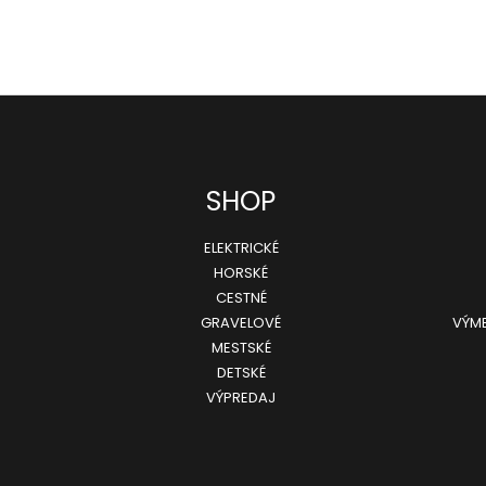
SHOP
ELEKTRICKÉ
HORSKÉ
CESTNÉ
GRAVELOVÉ
VÝME
MESTSKÉ
DETSKÉ
VÝPREDAJ