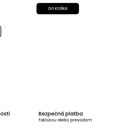
DO KOŠÍKA
osti
Bezpečná platba
faktúrou alebo prevodom