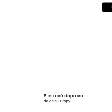
Blesková doprava
do celej Európy