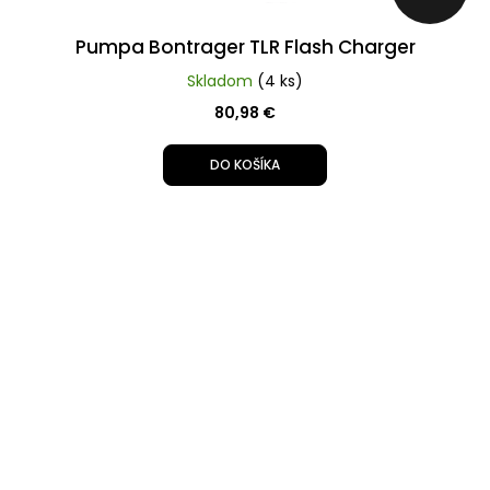
Pumpa Bontrager TLR Flash Charger
Skladom
(4 ks)
80,98 €
DO KOŠÍKA