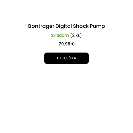
Bontrager Digital Shock Pump
Skladom
(2 ks)
79,99 €
DO KOŠÍKA