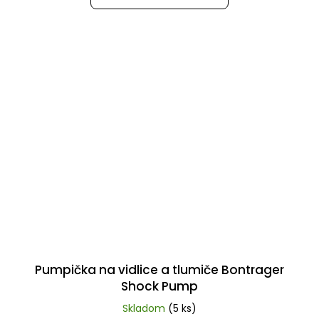
Pumpička na vidlice a tlumiče Bontrager
Shock Pump
Skladom
(5 ks)