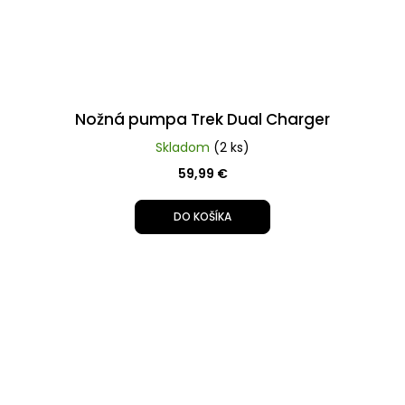
Nožná pumpa Trek Dual Charger
Skladom
(2 ks)
59,99 €
DO KOŠÍKA